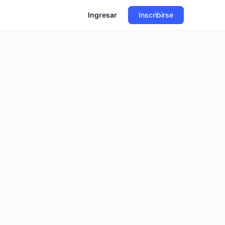
Ingresar
Inscribirse