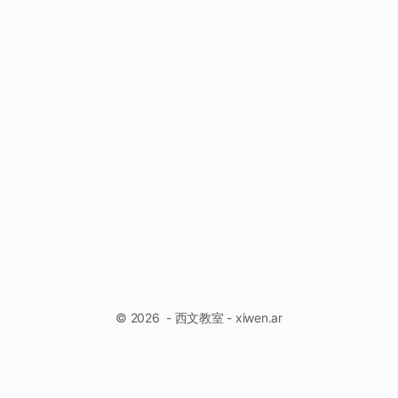
© 2026 - 西文教室 - xiwen.ar