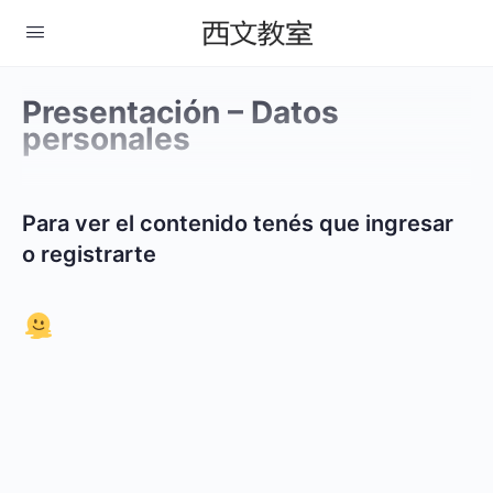
Presentación – Datos
personales
Para ver el contenido tenés que ingresar
o registrarte