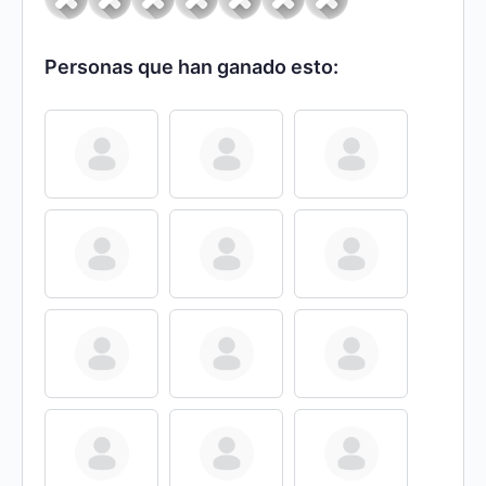
Personas que han ganado esto: