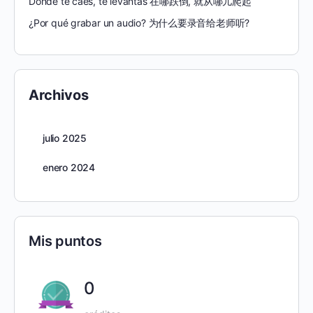
Donde te caés, te levantás 在哪跌倒, 就从哪儿爬起
¿Por qué grabar un audio? 为什么要录音给老师听?
Archivos
julio 2025
enero 2024
Mis puntos
0