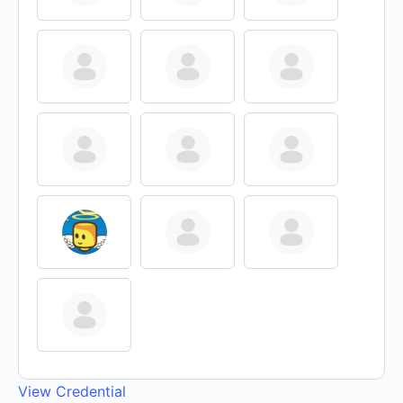
View Credential