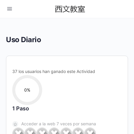
Uso Diario
37 los usuarios han ganado este Actividad
0%
1 Paso
Acceder a la web 7 veces por semana