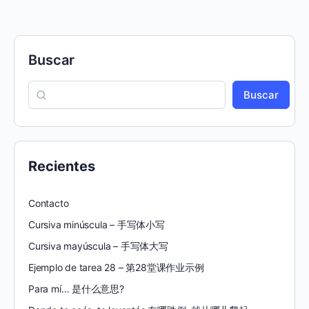
Buscar
Buscar
Recientes
Contacto
Cursiva minúscula – 手写体小写
Cursiva mayúscula – 手写体大写
Ejemplo de tarea 28 – 第28堂课作业示例
Para mí… 是什么意思?