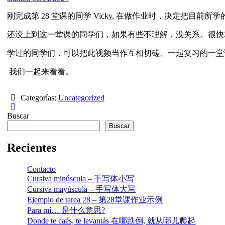
刚完成第 28 堂课的同学 Vicky, 在做作业时，决定把目
还没上到这一堂课的同学们，如果有些不理解，没关系。很快
学过的同学们，可以把此视频当作互相切磋、一起复习的一堂
我们一起来看看。
Categorías:
Uncategorized
Buscar
Buscar
Recientes
Contacto
Cursiva minúscula – 手写体小写
Cursiva mayúscula – 手写体大写
Ejemplo de tarea 28 – 第28堂课作业示例
Para mí… 是什么意思?
Donde te caés, te levantás 在哪跌倒, 就从哪儿爬起