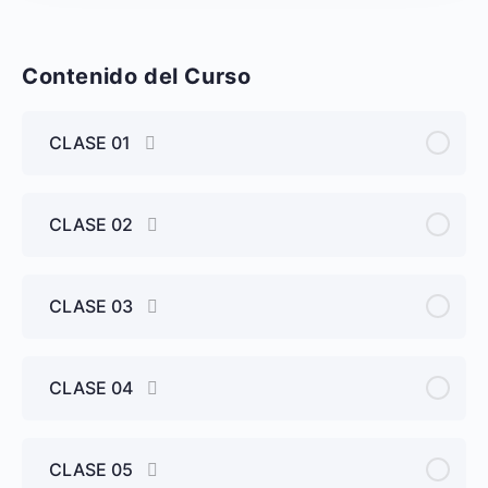
Contenido del Curso
CLASE 01
CLASE 02
CLASE 03
CLASE 04
CLASE 05