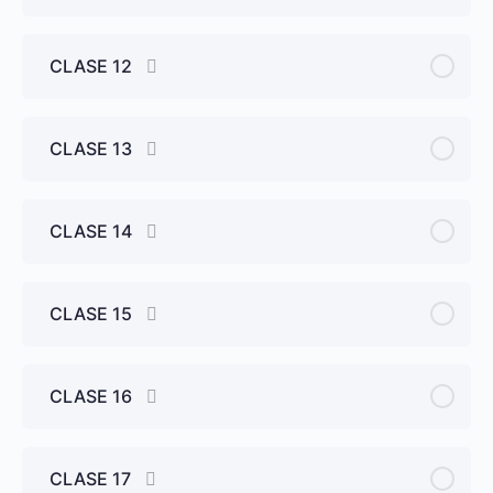
CLASE 12
CLASE 13
CLASE 14
CLASE 15
CLASE 16
CLASE 17