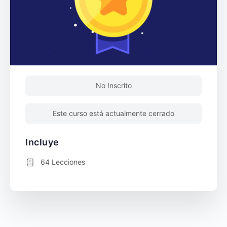
No Inscrito
Este curso está actualmente cerrado
Incluye
64 Lecciones