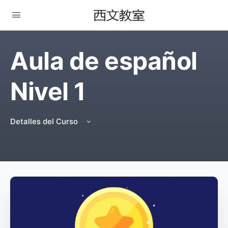
Aula de español
Nivel 1
Detalles del Curso