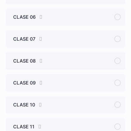
CLASE 06
CLASE 07
CLASE 08
CLASE 09
CLASE 10
CLASE 11